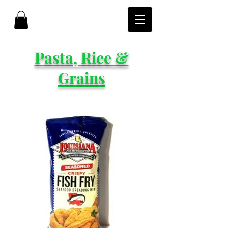
Pasta, Rice &
Grains