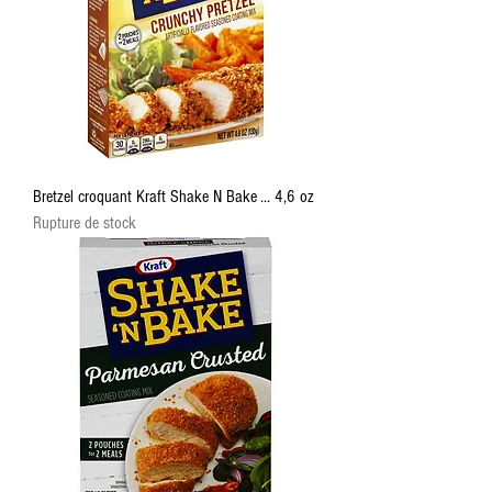
Bretzel croquant Kraft Shake N Bake ... 4,6 oz
Rupture de stock