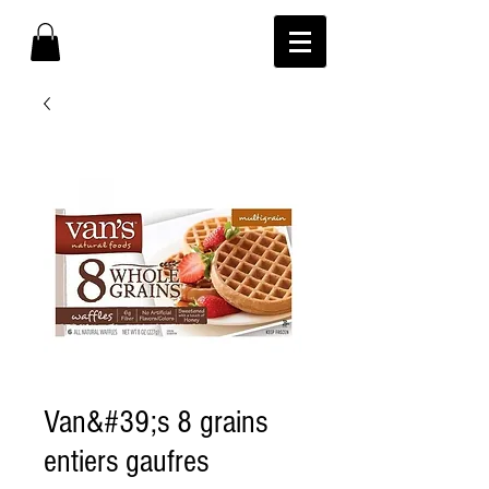
Van&#39;s 8 grains
entiers gaufres