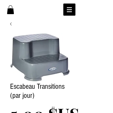
Escabeau Transitions
(par jour)