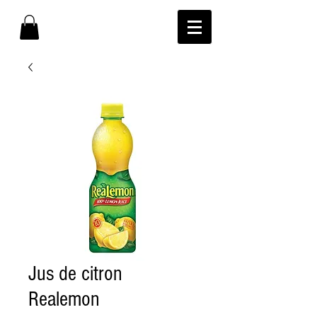
Jus de citron
Realemon