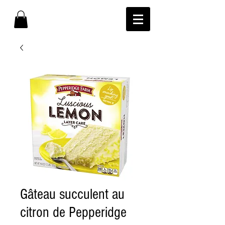
Gâteau succulent au
citron de Pepperidge