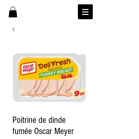
Poitrine de dinde
fumée Oscar Meyer