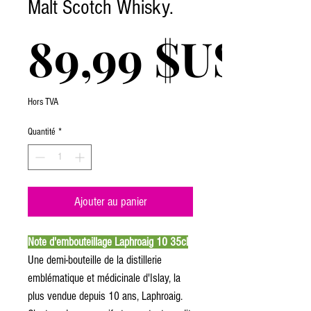
Malt Scotch Whisky.
89,99 $US
Hors TVA
Quantité
*
Ajouter au panier
Note d'embouteillage Laphroaig 10 35cl
Une demi-bouteille de la distillerie
emblématique et médicinale d'Islay, la
plus vendue depuis 10 ans, Laphroaig.