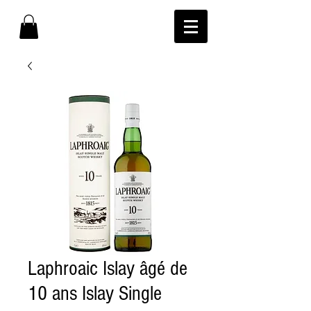
Laphroaic Islay âgé de
10 ans Islay Single