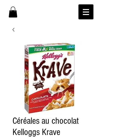
Céréales au chocolat
Kelloggs Krave