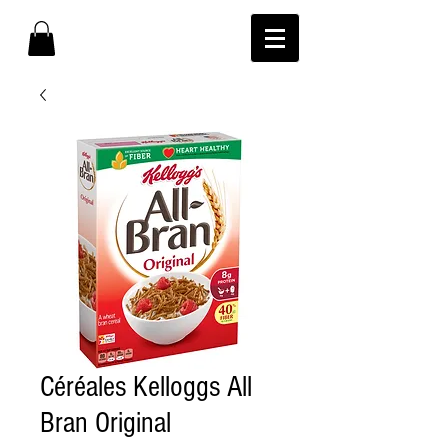
Céréales Kelloggs All
Bran Original