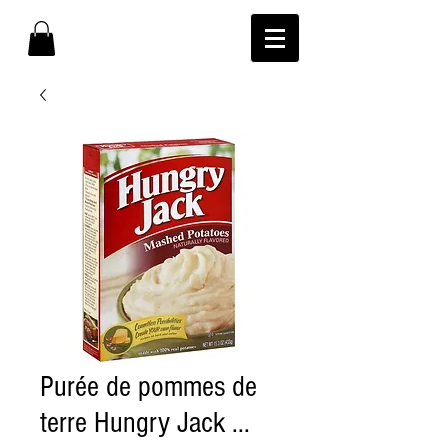
Purée de pommes de
terre Hungry Jack ...