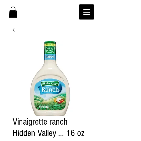
Vinaigrette ranch
Hidden Valley ... 16 oz