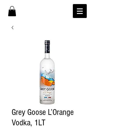
Grey Goose L’Orange
Vodka, 1LT