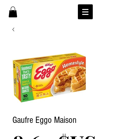
Gaufre Eggo Maison