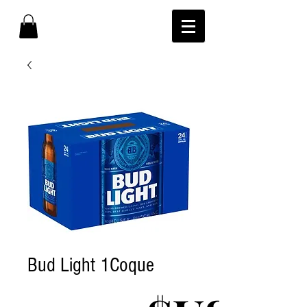
Bud Light 1Coque